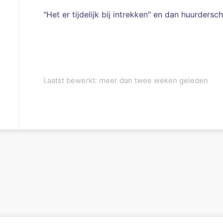
"Het er tijdelijk bij intrekken" en dan huurders
Laatst bewerkt: meer dan twee weken geleden