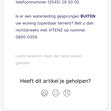
telefoonnummer (0545) 28 50 00.
Is er een waterleiding gesprongen
BUITEN
uw woning (openbaar terrein)? Belt u dan
rechtstreeks met VITENS op nummer
0800-0359
Laatst bewerkt: meer dan twee weken
geleden
Heeft dit artikel je geholpen?
😃
😐
😞